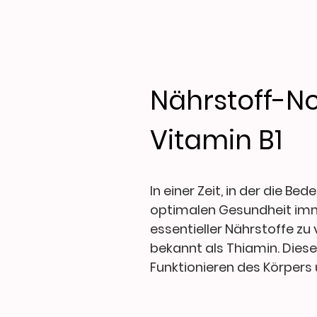
Nährstoff-N
Vitamin B1
In einer Zeit, in der die 
optimalen Gesundheit imme
essentieller Nährstoffe zu
bekannt als Thiamin. Diese
Funktionieren des Körpers 