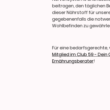
beitragen, den täglichen 
dieser Nährstoff für unsere
gegebenenfalls die notwe
Wohlbefinden zu gewährlei
Für eine bedarfsgerechte, 
Mitglied im Club 59 - Dein
Ernährungsberater
!